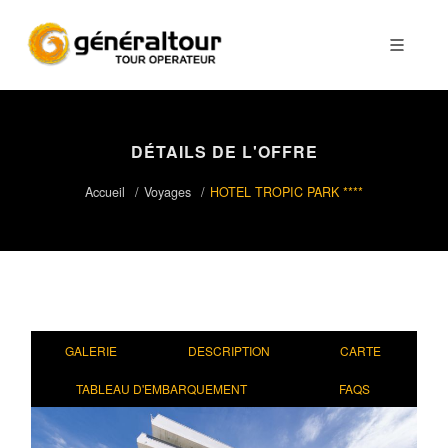
DÉTAILS DE L'OFFRE
Accueil
Voyages
HOTEL TROPIC PARK ****
GALERIE
DESCRIPTION
CARTE
TABLEAU D'EMBARQUEMENT
FAQS