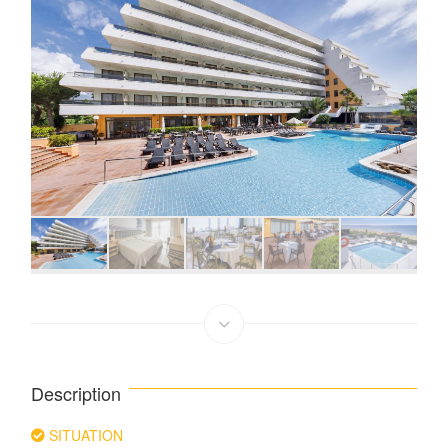
Description
SITUATION