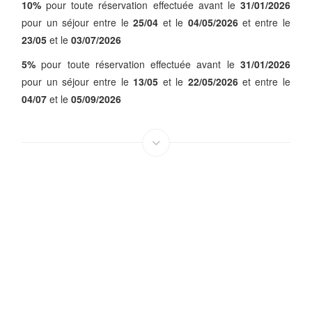
10%
pour toute réservation effectuée avant le
31/01/2026
pour un séjour entre le
25/04
et le
04/05/2026
et entre le
23/05
et le
03/07/2026
5%
pour toute réservation effectuée avant le
31/01/2026
pour un séjour entre le
13/05
et le
22/05/2026
et entre le
04/07
et le
05/09/2026