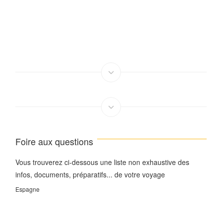
Foire aux questions
Vous trouverez ci-dessous une liste non exhaustive des
infos, documents, préparatifs... de votre voyage
Espagne