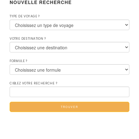
NOUVELLE RECHERCHE
TYPE DE VOYAGE ?
VOTRE DESTINATION ?
FORMULE ?
CIBLEZ VOTRE RECHERCHE ?
TROUVER