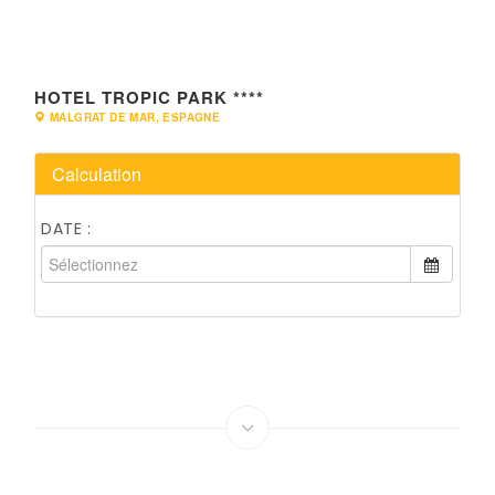
HOTEL TROPIC PARK ****
MALGRAT DE MAR, ESPAGNE
Calculation
DATE :