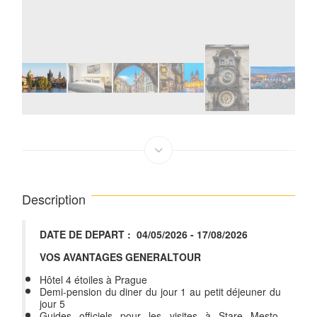
Description
DATE DE DEPART : 04/05/2026 - 17/08/2026
VOS AVANTAGES GENERALTOUR
Hôtel 4 étoiles à Prague
Demi-pension du diner du jour 1 au petit déjeuner du
jour 5
Guides officiels pour les visites à Stare Mesto,