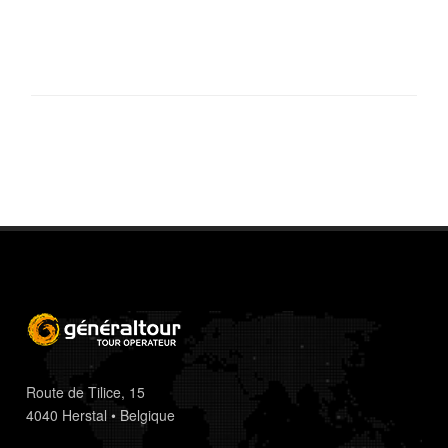
Route de Tilice, 15
4040 Herstal • Belgique