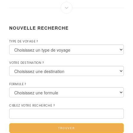
NOUVELLE RECHERCHE
TYPE DE VOYAGE ?
VOTRE DESTINATION ?
FORMULE ?
CIBLEZ VOTRE RECHERCHE ?
TROUVER