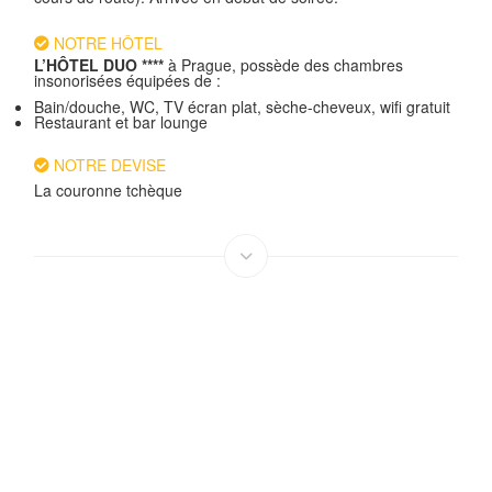
NOTRE HÔTEL
L’HÔTEL DUO ****
à Prague, possède des chambres
insonorisées équipées de :
Bain/douche, WC, TV écran plat, sèche-cheveux, wifi gratuit
Restaurant et bar lounge
NOTRE DEVISE
La couronne tchèque