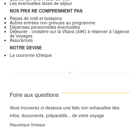
Les éventuelles taxes de séjour
NOS PRIX NE COMPRENNENT PAS
Repas de midi et boissons
Autres entrées non prévues au programme
Dépenses personnelles éventuelles
Déjeuner - croisière sur la Vltava (49€) à réserver à l’agence
de voyages
Assurances
NOTRE DEVISE
La couronne tchèque
Foire aux questions
Vous trouverez ci-dessous une liste non exhaustive des
infos, documents, préparatifs... de votre voyage
République Tchèque