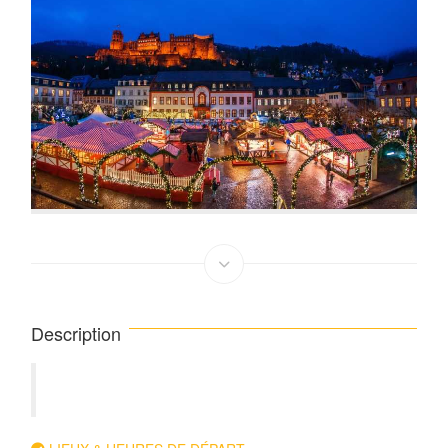
Description