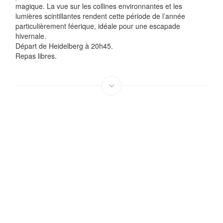
magique. La vue sur les collines environnantes et les
lumières scintillantes rendent cette période de l’année
particulièrement féerique, idéale pour une escapade
hivernale.
Départ de Heidelberg à 20h45.
Repas libres.