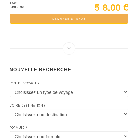
58.00 €
1 jour
A partir de
DEMANDE D'INFOS
NOUVELLE RECHERCHE
TYPE DE VOYAGE ?
VOTRE DESTINATION ?
FORMULE ?