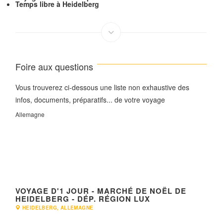
Temps libre à Heidelberg
Foire aux questions
Vous trouverez ci-dessous une liste non exhaustive des
infos, documents, préparatifs... de votre voyage
Allemagne
VOYAGE D'1 JOUR - MARCHÉ DE NOËL DE
HEIDELBERG - DÉP. RÉGION LUX
HEIDELBERG, ALLEMAGNE