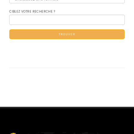
CIBLEZ VOTRE RECHERCHE ?
TROUVER