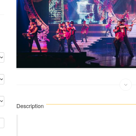
Description