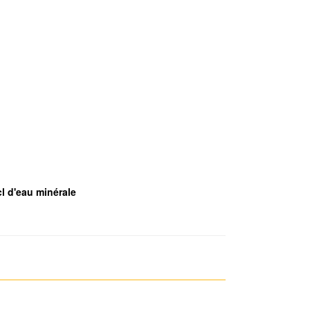
cl d'eau minérale