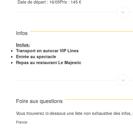
Date de départ : 16/05Prix : 145 €
Infos
Inclus:
Transport en autocar VIP Lines
Entrée au spectacle
Repas au restaurant Le Majestic
Foire aux questions
Vous trouverez ci-dessous une liste non exhaustive des infos,
France