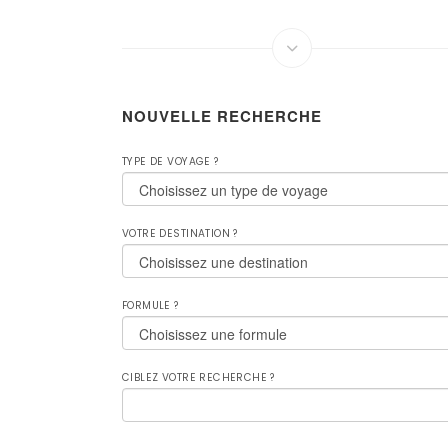
NOUVELLE RECHERCHE
TYPE DE VOYAGE ?
VOTRE DESTINATION ?
FORMULE ?
CIBLEZ VOTRE RECHERCHE ?