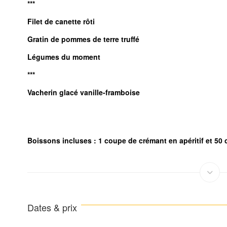
***
Filet de canette rôti
Gratin de pommes de terre truffé
Légumes du moment
***
Vacherin glacé vanille-framboise
Boissons incluses : 1 coupe de crémant en apéritif et 50 
Dates & prix