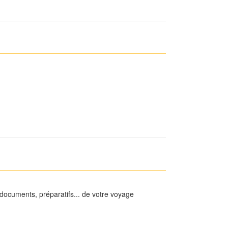
 documents, préparatifs... de votre voyage