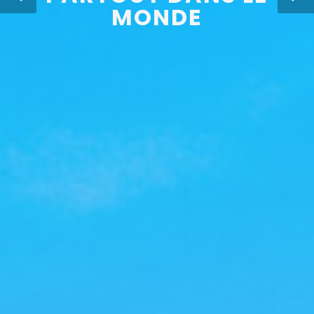
MONDE