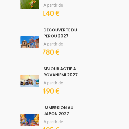
A partir de
3140 €
DECOUVERTE DU
PEROU 2027
A partir de
3780 €
SEJOUR ACTIF A
ROVANIEMI 2027
A partir de
2490 €
IMMERSION AU
JAPON 2027
A partir de