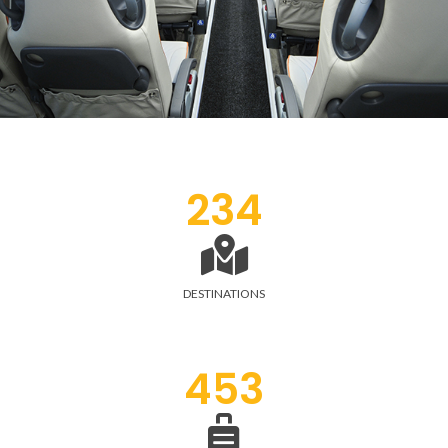
234
DESTINATIONS
453