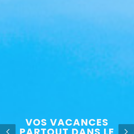
VOS VACANCES
PARTOUT DANS LE