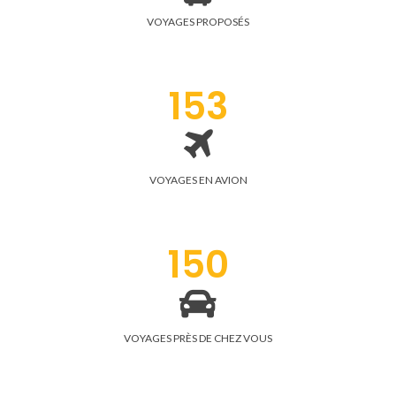
VOYAGES PROPOSÉS
153
VOYAGES EN AVION
150
VOYAGES PRÈS DE CHEZ VOUS