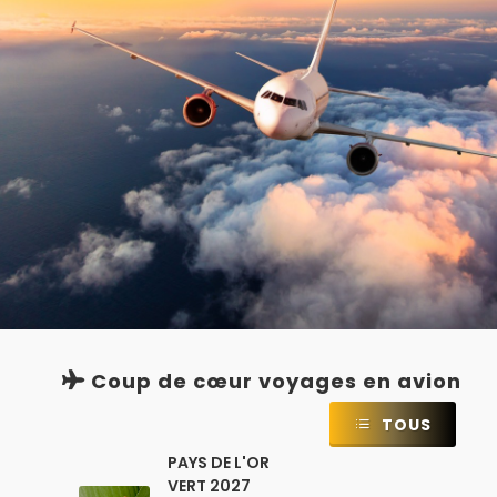
Coup de cœur voyages en avion
TOUS
PAYS DE L'OR
VERT 2027