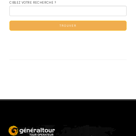
CIBLEZ VOTRE RECHERCHE ?
TROUVER