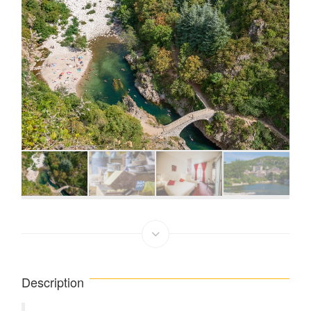
Description