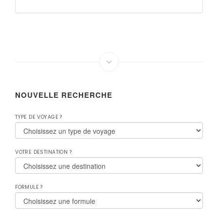
NOUVELLE RECHERCHE
TYPE DE VOYAGE ?
VOTRE DESTINATION ?
FORMULE ?