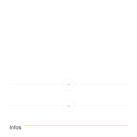
Infos