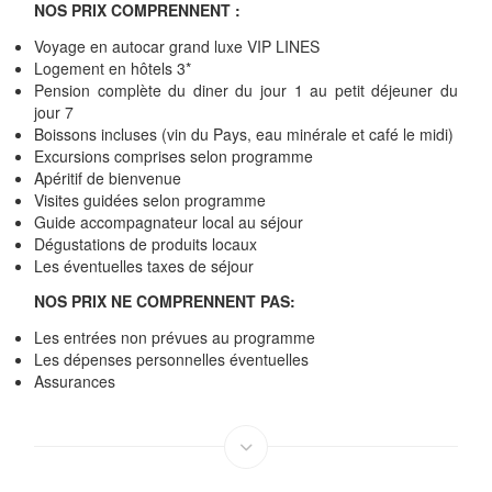
NOS PRIX COMPRENNENT :
Voyage en autocar grand luxe VIP LINES
Logement en hôtels 3*
Pension complète du diner du jour 1 au petit déjeuner du
jour 7
Boissons incluses (vin du Pays, eau minérale et café le midi)
Excursions comprises selon programme
Apéritif de bienvenue
Visites guidées selon programme
Guide accompagnateur local au séjour
Dégustations de produits locaux
Les éventuelles taxes de séjour
NOS PRIX NE COMPRENNENT PAS:
Les entrées non prévues au programme
Les dépenses personnelles éventuelles
Assurances