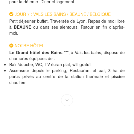
pour la détente. Diner et logement.
JOUR 7 : VALS LES BAINS / BEAUNE / BELGIQUE
Petit déjeuner buffet. Traversée de Lyon. Repas de midi libre
à
BEAUNE
ou dans ses alentours. Retour en fin d’après-
midi.
NOTRE HÔTEL
Le Grand hôtel des Bains ***
, à Vals les bains, dispose de
chambres équipées de :
Bain/douche, WC, TV écran plat, wifi gratuit
Ascenseur depuis le parking, Restaurant et bar, 3 ha de
parcs privés au centre de la station thermale et piscine
chauffée