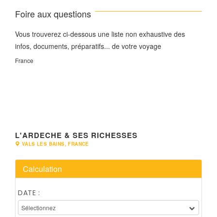
Foire aux questions
Vous trouverez ci-dessous une liste non exhaustive des
infos, documents, préparatifs... de votre voyage
France
L'ARDECHE & SES RICHESSES
VALS LES BAINS, FRANCE
Calculation
DATE :
Sélectionnez