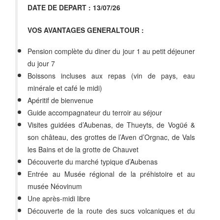
DATE DE DEPART : 13/07/26
VOS AVANTAGES GENERALTOUR :
Pension complète du diner du jour 1 au petit déjeuner
du jour 7
Boissons incluses aux repas (vin de pays, eau
minérale et café le midi)
Apéritif de bienvenue
Guide accompagnateur du terroir au séjour
Visites guidées d’Aubenas, de Thueyts, de Vogüé &
son château, des grottes de l’Aven d’Orgnac, de Vals
les Bains et de la grotte de Chauvet
Découverte du marché typique d’Aubenas
Entrée au Musée régional de la préhistoire et au
musée Néovinum
Une après-midi libre
Découverte de la route des sucs volcaniques et du