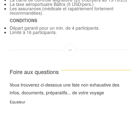
La taxe aéroportuaire Baltra (5 USD/pers.)
Les assurances (médicale et rapatriement fortement
recommandées).
CONDITIONS
Départ garanti pour un min. de 4 participants.
Limité à 16 participants.
Foire aux questions
Vous trouverez ci-dessous une liste non exhaustive des
infos, documents, préparatifs... de votre voyage
Equateur