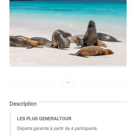
Description
LES PLUS GENERALTOUR
Départs garantis à partir de 4 participants.