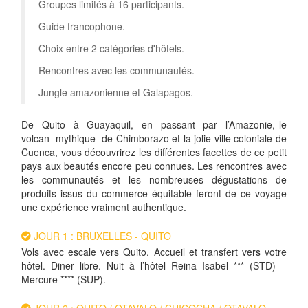
Groupes limités à 16 participants.
Guide francophone.
Choix entre 2 catégories d'hôtels.
Rencontres avec les communautés.
Jungle amazonienne et Galapagos.
De Quito à Guayaquil, en passant par l’Amazonie, le
volcan mythique de Chimborazo et la jolie ville coloniale de
Cuenca, vous découvrirez les différentes facettes de ce petit
pays aux beautés encore peu connues. Les rencontres avec
les communautés et les nombreuses dégustations de
produits issus du commerce équitable feront de ce voyage
une expérience vraiment authentique.
JOUR 1 : BRUXELLES - QUITO
Vols avec escale vers Quito. Accueil et transfert vers votre
hôtel. Diner libre. Nuit à l’hôtel Reina Isabel *** (STD) –
Mercure **** (SUP).