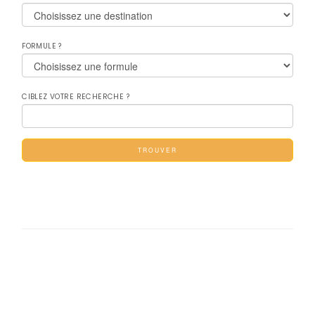
FORMULE ?
CIBLEZ VOTRE RECHERCHE ?
TROUVER