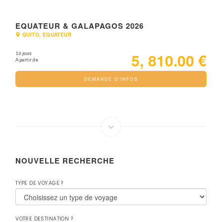
EQUATEUR & GALAPAGOS 2026
QUITO, EQUATEUR
5,810.00 €
16 jours
A partir de
DEMANDE D'INFOS
NOUVELLE RECHERCHE
TYPE DE VOYAGE ?
VOTRE DESTINATION ?