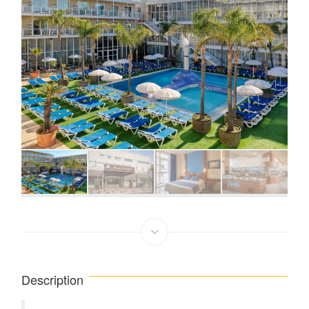
Description