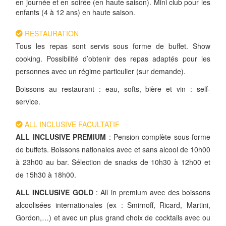
en journée et en soirée (en haute saison). Mini club pour les
enfants (4 à 12 ans) en haute saison.
RESTAURATION
Tous les repas sont servis sous forme de buffet. Show
cooking. Possibilité d’obtenir des repas adaptés pour les
personnes avec un régime particulier (sur demande).
Boissons au restaurant : eau, softs, bière et vin : self-
service.
ALL INCLUSIVE FACULTATIF
ALL INCLUSIVE PREMIUM
: Pension complète sous-forme
de buffets. Boissons nationales avec et sans alcool de 10h00
à 23h00 au bar. Sélection de snacks de 10h30 à 12h00 et
de 15h30 à 18h00.
ALL INCLUSIVE GOLD
: All in premium avec des boissons
alcoolisées internationales (ex : Smirnoff, Ricard, Martini,
Gordon,…) et avec un plus grand choix de cocktails avec ou