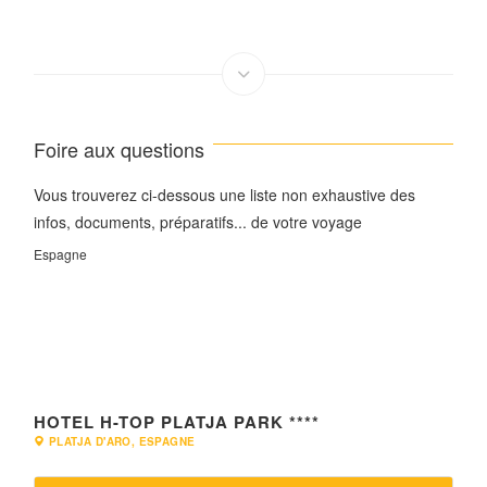
Foire aux questions
Vous trouverez ci-dessous une liste non exhaustive des
infos, documents, préparatifs... de votre voyage
Espagne
HOTEL H-TOP PLATJA PARK ****
PLATJA D'ARO, ESPAGNE