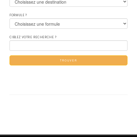
FORMULE ?
CIBLEZ VOTRE RECHERCHE ?
TROUVER