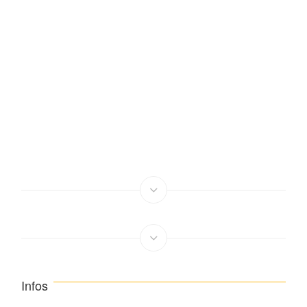
Infos